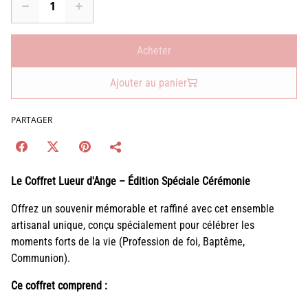
Acheter
Ajouter au panier
PARTAGER
Le Coffret Lueur d'Ange – Édition Spéciale Cérémonie
Offrez un souvenir mémorable et raffiné avec cet ensemble
artisanal unique, conçu spécialement pour célébrer les
moments forts de la vie (Profession de foi, Baptême,
Communion).
Ce coffret comprend :