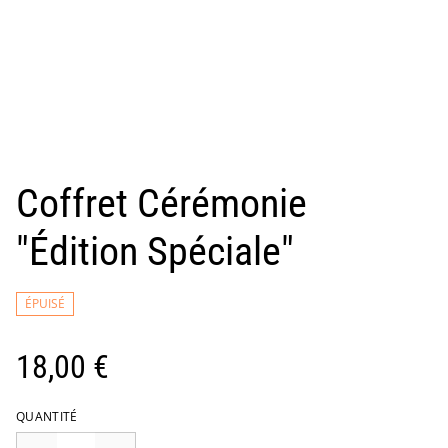
Coffret Cérémonie
"Édition Spéciale"
ÉPUISÉ
18,00 €
QUANTITÉ