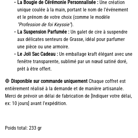
La Bougie de Cérémonie Personnalisée :
Une création
unique coulée à la main, portant le nom de l'événement
et le prénom de votre choix (comme le modèle
"Profession de foi Keyssie"
).
La Suspension Parfumée :
Un galet de cire à suspendre
aux délicates senteurs de Grasse, idéal pour parfumer
une pièce ou une armoire.
Le Joli Sac Cadeau :
Un emballage kraft élégant avec une
fenêtre transparente, sublimé par un nœud satiné doré,
prêt à être offert.
🛑
Disponible sur commande uniquement
Chaque coffret est
entièrement réalisé à la demande et de manière artisanale.
Merci de prévoir un délai de fabrication de [Indiquer votre délai,
ex: 10 jours] avant l'expédition.
Poids total: 233 gr