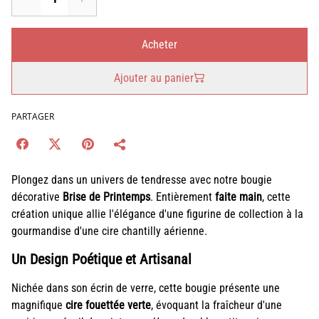
Acheter
Ajouter au panier
PARTAGER
Plongez dans un univers de tendresse avec notre bougie
décorative
Brise de Printemps
. Entièrement
faite main
, cette
création unique allie l'élégance d'une figurine de collection à la
gourmandise d'une cire chantilly aérienne.
Un Design Poétique et Artisanal
Nichée dans son écrin de verre, cette bougie présente une
magnifique
cire fouettée verte
, évoquant la fraîcheur d'une