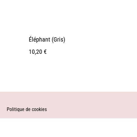
Éléphant (Gris)
10,20 €
Politique de cookies