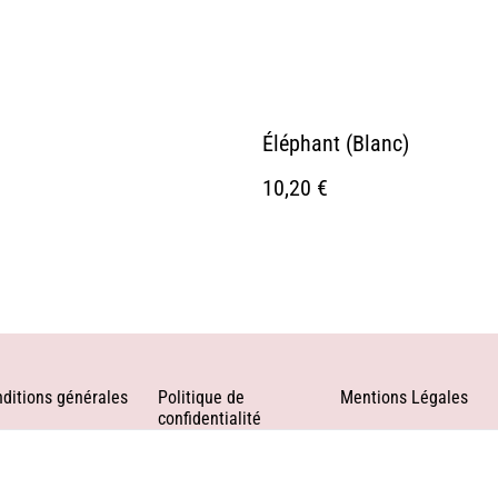
Éléphant (Blanc)
10,20 €
ditions générales
Politique de
Mentions Légales
confidentialité