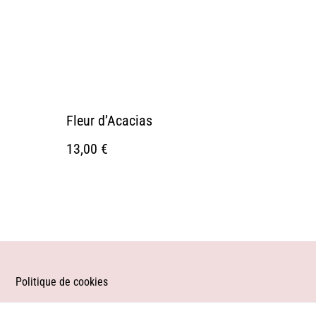
Fleur d’Acacias
13,00 €
Politique de cookies