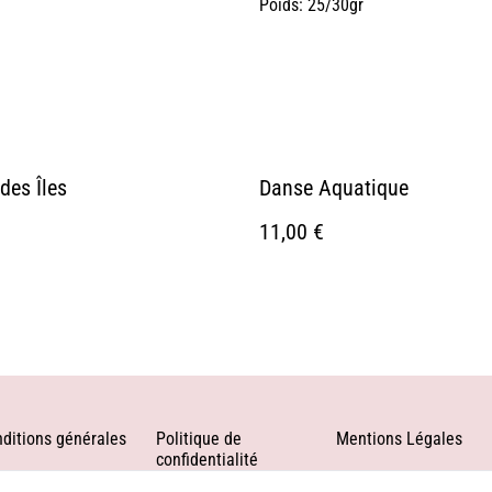
Poids: 25/30gr
des Îles
Danse Aquatique
11,00 €
ditions générales
Politique de
Mentions Légales
confidentialité