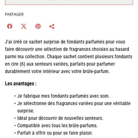
PARTAGER
J'ai créé ce sachet surprise de fondants parfumés pour vous
faire découvrir une sélection de fragrances choisies au hasard
parmi ma collection. Chaque sachet contient plusieurs fondants
en cire (6) aux senteurs variées, parfaits pour parfumer
durablement votre intérieur avec votre brûle-parfum.
Les avantages :
Je fabrique mes fondants parfumés avec soin.
Je sélectionne des fragrances variées pour une véritable
surprise.
Idéal pour découvrir de nouvelles senteurs.
Compatible avec tous les brûle-parfums.
Parfait à offrir ou pour se faire plaisir.