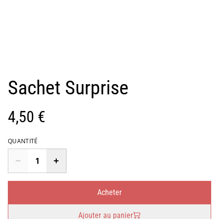
Sachet Surprise
4,50 €
QUANTITÉ
Acheter
Ajouter au panier