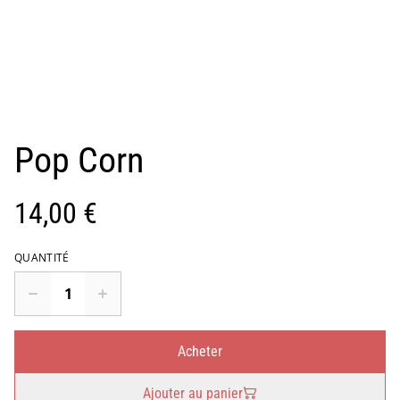
Pop Corn
14,00 €
QUANTITÉ
Acheter
Ajouter au panier