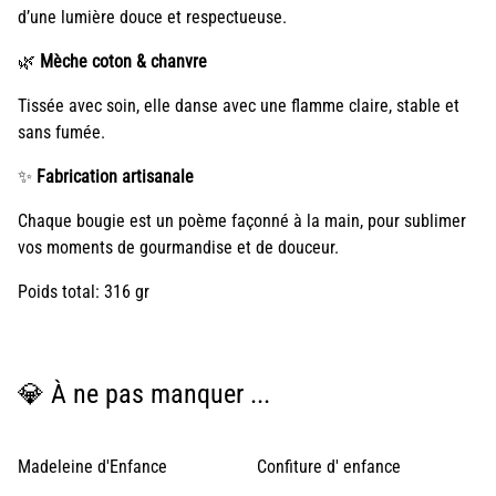
d’une lumière douce et respectueuse.
🌿
Mèche coton & chanvre
Tissée avec soin, elle danse avec une flamme claire, stable et
sans fumée.
✨
Fabrication artisanale
Chaque bougie est un poème façonné à la main, pour sublimer
vos moments de gourmandise et de douceur.
Poids total: 316 gr
💎 À ne pas manquer ...
Madeleine d'Enfance
Confiture d' enfance