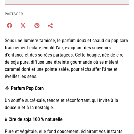
PARTAGER
Sous une lumière tamisée, le parfum doux et chaud du pop corn
fraîchement éclaté emplit l’air, évoquant des souvenirs
d’enfance et des soirées partagées. Cette bougie, née de cire
de soja pure, diffuse une étreinte gourmande où se mêlent
caramel doré et une pointe salée, pour réchauffer l’âme et
éveiller les sens.
🍿
Parfum Pop Corn
Un souffle sucré-salé, tendre et réconfortant, qui invite à la
douceur et à la nostalgie.
🕯️
Cire de soja 100 % naturelle
Pure et végétale, elle fond doucement, éclairant vos instants