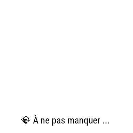
💎 À ne pas manquer ...