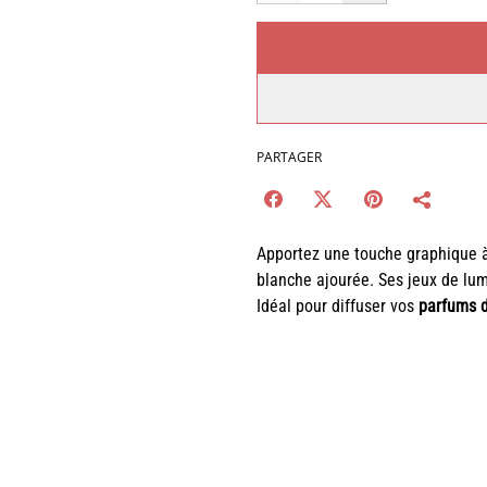
PARTAGER
Apportez une touche graphique à
blanche ajourée. Ses jeux de lum
Idéal pour diffuser vos
parfums 