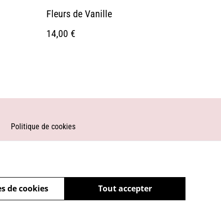
Fleurs de Vanille
14,00 €
Politique de cookies
s de cookies
Tout accepter
powered by