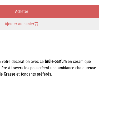
Acheter
Ajouter au panier
 votre décoration avec ce
brûle-parfum
en céramique
ière à travers les pois créent une ambiance chaleureuse.
de Grasse
et fondants préférés.