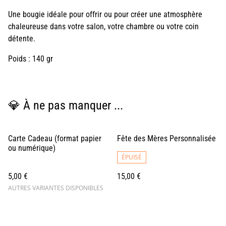
Une bougie idéale pour offrir ou pour créer une atmosphère
chaleureuse dans votre salon, votre chambre ou votre coin
détente.
Poids : 140 gr
💎 À ne pas manquer ...
Carte Cadeau (format papier
Fête des Mères Personnalisée
ou numérique)
ÉPUISÉ
5,00 €
15,00 €
AUTRES VARIANTES DISPONIBLES