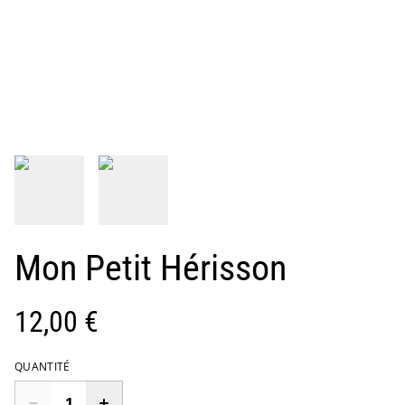
Mon Petit Hérisson
12,00 €
QUANTITÉ