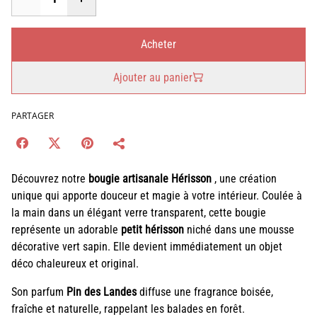
Acheter
Ajouter au panier
PARTAGER
Découvrez notre
bougie artisanale Hérisson
, une création
unique qui apporte douceur et magie à votre intérieur. Coulée à
la main dans un élégant verre transparent, cette bougie
représente un adorable
petit hérisson
niché dans une mousse
décorative vert sapin. Elle devient immédiatement un objet
déco chaleureux et original.
Son parfum
Pin des Landes
diffuse une fragrance boisée,
fraîche et naturelle, rappelant les balades en forêt.