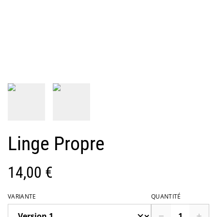
Linge Propre
14,00 €
VARIANTE
QUANTITÉ