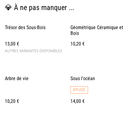
💎 À ne pas manquer ...
Trésor des Sous-Bois
Géométrique Céramique et
Bois
13,00 €
10,20 €
AUTRES VARIANTES DISPONIBLES
Arbre de vie
Sous l'océan
ÉPUISÉ
10,20 €
14,00 €