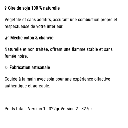
🕯️
Cire de soja 100 % naturelle
Végétale et sans additifs, assurant une combustion propre et
respectueuse de votre intérieur.
🌿
Mèche coton & chanvre
Naturelle et non traitée, offrant une flamme stable et sans
fumée noire.
✨
Fabrication artisanale
Coulée à la main avec soin pour une expérience olfactive
authentique et agréable.
Poids total : Version 1 : 322gr Version 2 : 327gr