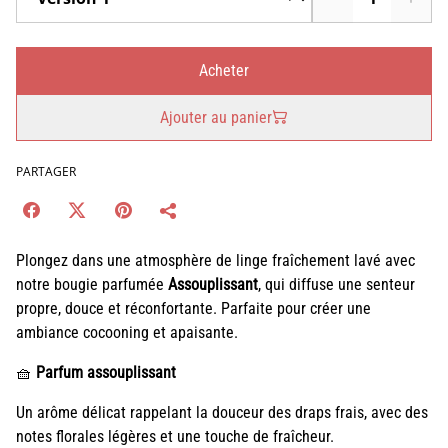
Acheter
Ajouter au panier
PARTAGER
Plongez dans une atmosphère de linge fraîchement lavé avec
notre bougie parfumée
Assouplissant
, qui diffuse une senteur
propre, douce et réconfortante. Parfaite pour créer une
ambiance cocooning et apaisante.
🧺
Parfum assouplissant
Un arôme délicat rappelant la douceur des draps frais, avec des
notes florales légères et une touche de fraîcheur.