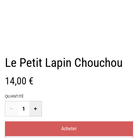
Le Petit Lapin Chouchou
14,00 €
QUANTITÉ
Acheter