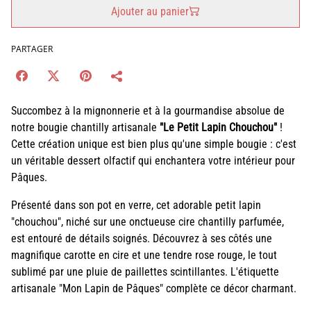
Ajouter au panier
PARTAGER
Succombez à la mignonnerie et à la gourmandise absolue de
notre bougie chantilly artisanale
"Le Petit Lapin Chouchou"
!
Cette création unique est bien plus qu'une simple bougie : c'est
un véritable dessert olfactif qui enchantera votre intérieur pour
Pâques.
Présenté dans son pot en verre, cet adorable petit lapin
"chouchou", niché sur une onctueuse cire chantilly parfumée,
est entouré de détails soignés. Découvrez à ses côtés une
magnifique carotte en cire et une tendre rose rouge, le tout
sublimé par une pluie de paillettes scintillantes. L'étiquette
artisanale "Mon Lapin de Pâques" complète ce décor charmant.