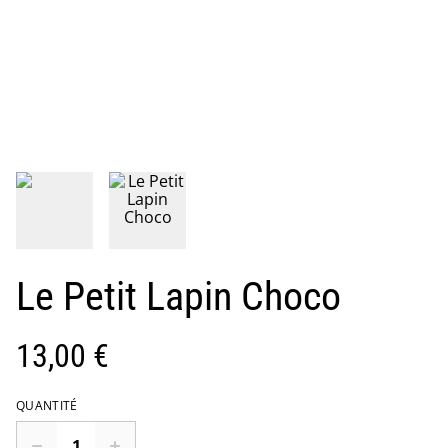
Le Petit Lapin Choco
13,00 €
QUANTITÉ