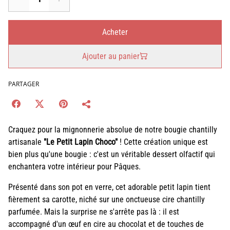
Acheter
Ajouter au panier
PARTAGER
Craquez pour la mignonnerie absolue de notre bougie chantilly
artisanale
"Le Petit Lapin Choco"
! Cette création unique est
bien plus qu'une bougie : c'est un véritable dessert olfactif qui
enchantera votre intérieur pour Pâques.
Présenté dans son pot en verre, cet adorable petit lapin tient
fièrement sa carotte, niché sur une onctueuse cire chantilly
parfumée. Mais la surprise ne s'arrête pas là : il est
accompagné d'un œuf en cire au chocolat et de touches de