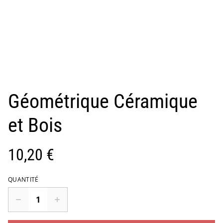
Géométrique Céramique
et Bois
10,20 €
QUANTITÉ