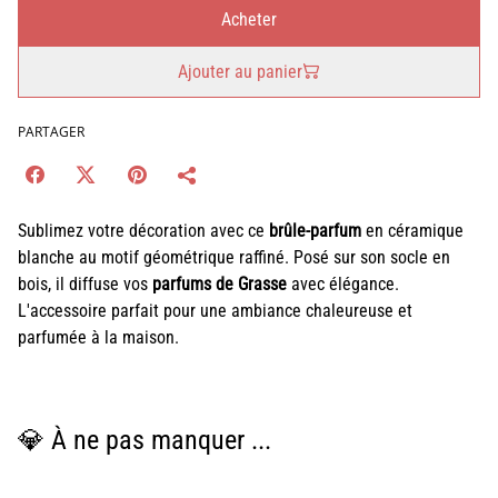
Acheter
Ajouter au panier
PARTAGER
Sublimez votre décoration avec ce
brûle-parfum
en céramique
blanche au motif géométrique raffiné. Posé sur son socle en
bois, il diffuse vos
parfums de Grasse
avec élégance.
L'accessoire parfait pour une ambiance chaleureuse et
parfumée à la maison.
💎 À ne pas manquer ...