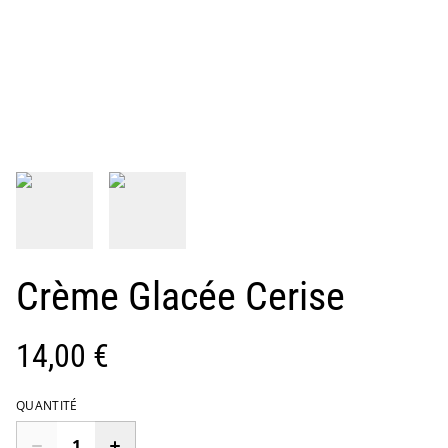
Crème Glacée Cerise
14,00 €
QUANTITÉ