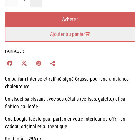
Acheter
Ajouter au panier
PARTAGER
Un parfum intense et raffiné signé Grasse pour une ambiance
chaleureuse.
Un visuel saisissant avec ses détails (cerises, galette) et sa
finition pailletée.
Une bougie idéale pour parfumer votre intérieur ou offrir un
cadeau original et authentique.
Poid total : 296 gr