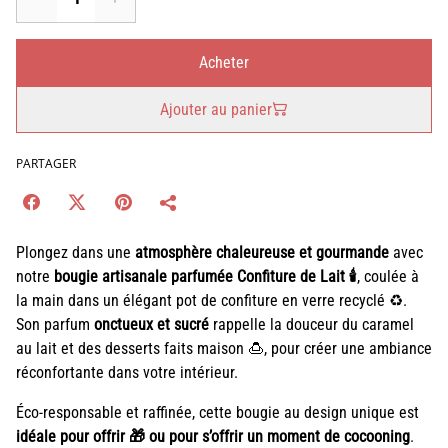
Acheter
Ajouter au panier
PARTAGER
Plongez dans une
atmosphère chaleureuse et gourmande
avec
notre
bougie artisanale parfumée Confiture de Lait 🕯️
, coulée à
la main dans un élégant pot de confiture en verre recyclé ♻️.
Son parfum
onctueux et sucré
rappelle la douceur du caramel
au lait et des desserts faits maison 🍮, pour créer une ambiance
réconfortante dans votre intérieur.
Éco-responsable et raffinée, cette bougie au design unique est
idéale pour offrir 🎁 ou pour s’offrir un moment de cocooning
.