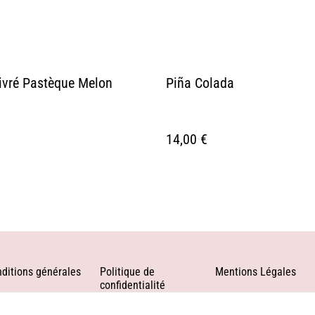
ivré Pastèque Melon
Piña Colada
14,00 €
ditions générales
Politique de
Mentions Légales
confidentialité