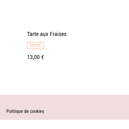
Tarte aux Fraises
ÉPUISÉ
13,00 €
Politique de cookies