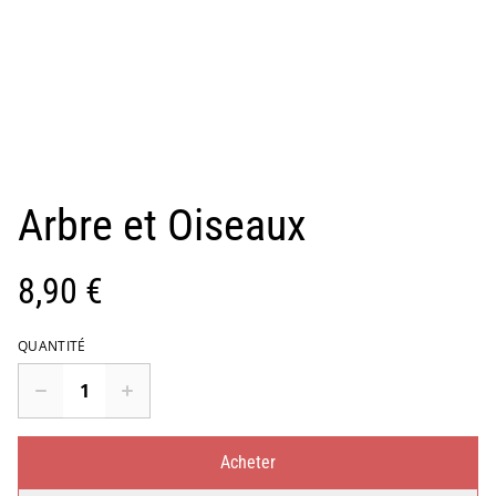
Arbre et Oiseaux
8,90 €
QUANTITÉ
Acheter