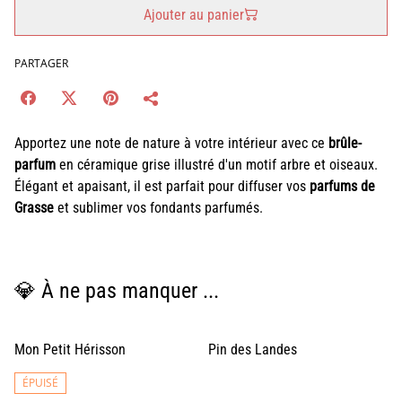
Ajouter au panier
PARTAGER
Apportez une note de nature à votre intérieur avec ce
brûle-
parfum
en céramique grise illustré d'un motif arbre et oiseaux.
Élégant et apaisant, il est parfait pour diffuser vos
parfums de
Grasse
et sublimer vos fondants parfumés.
💎 À ne pas manquer ...
Mon Petit Hérisson
Pin des Landes
ÉPUISÉ